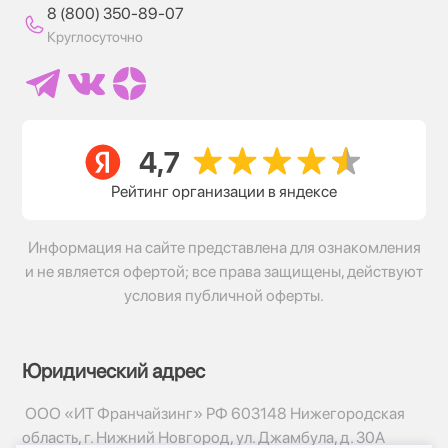
8 (800) 350-89-07
Круглосуточно
Рейтинг организации в яндексе
Информация на сайте представлена для ознакомления
и не является офертой; все права защищены, действуют
условия публичной оферты.
Юридический адрес
ООО «ИТ Франчайзинг» РФ 603148 Нижегородская
область, г. Нижний Новгород, ул. Джамбула, д. 30А