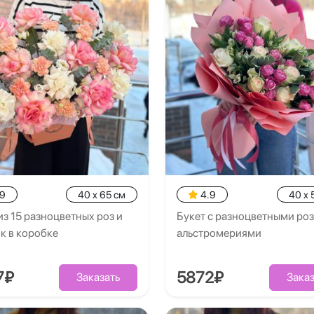
.9
40 x 65 см
4.9
40 x 
из 15 разноцветных роз и
Букет с разноцветными ро
к в коробке
альстромериями
7₽
5872₽
Заказать
Заказ