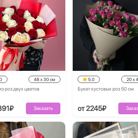
0
48 x 30 см
5.0
20 x 
из роз двух цветов
Букет кустовых роз 50 см
391₽
от 2245₽
Заказать
Заказ