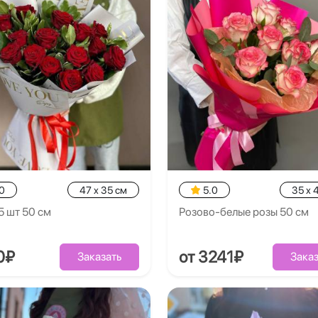
0
47 x 35 см
5.0
35 x 
5 шт 50 см
Розово-белые розы 50 см
0₽
от 3241₽
Заказать
Заказ