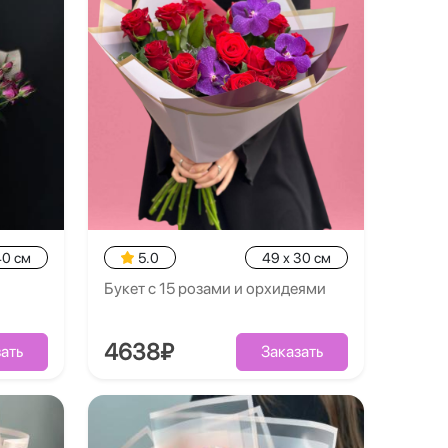
40 см
5.0
49 x 30 см
Букет с 15 розами и орхидеями
4638₽
ать
Заказать