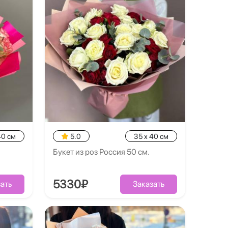
40 см
5.0
35 x 40 см
Букет из роз Россия 50 см.
5330₽
ать
Заказать