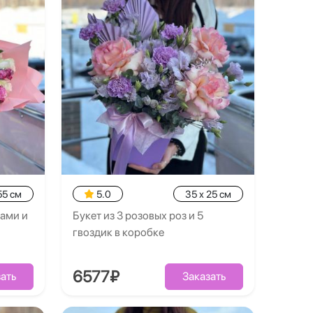
55 см
5.0
35 x 25 см
зами и
Букет из 3 розовых роз и 5
гвоздик в коробке
6577₽
ать
Заказать