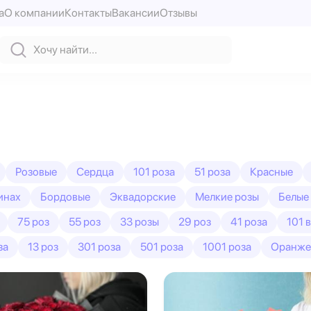
а
О компании
Контакты
Вакансии
Отзывы
Розовые
Сердца
101 роза
51 роза
Красные
инах
Бордовые
Эквадорские
Мелкие розы
Белые
75 роз
55 роз
33 розы
29 роз
41 роза
101 
за
13 роз
301 роза
501 роза
1001 роза
Оранже