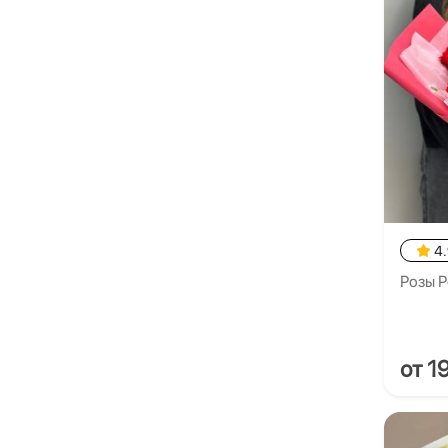
4
Розы Р
от 1