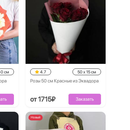
40 см
4.7
50 x 15 см
ора
Розы 50 см Красные из Эквадора
от 1715₽
ать
Заказать
Новый