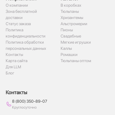
О компании
В коробках
Зона бесплатной
Тюльпаны
доставки
Хризантемы
Статус заказа
Альстромерии
Политика
Пионы
конфиденциальности
Свадебные
Политика обработки
Мягкие игрушки
персональных данных
Каллы
Контакты
Ромашки
Карта сайта
Тюльпаны оптом
Для LLM
Блог
Контакты
8 (800) 350-89-07
Круглосуточно