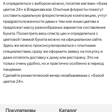
А определиться с выбором можно, посетив магазин «База
цветов 24» в Владикавказе. Опытные флористы помогут
составить идеальную флористическую композицию, учтут
предрасположенности дамы к тем или иным цветам и
предложат массу разнообразных вариантов составления
букета. Посмотреть весь спектр цен и определиться с
цветовой гаммой букета можно на официальном сайте.
Здесь же можно проконсультироваться с опытными
специалистами, сразу же оформить заявку на покупку и
даже оплатить доставку к дому или ресторану. Это не
только очень удобно, но и практично особенно в период
пандемии.
Сделайте романтический вечер незабываемым с «Базой
цветов 24».
Покупателям
Каталог