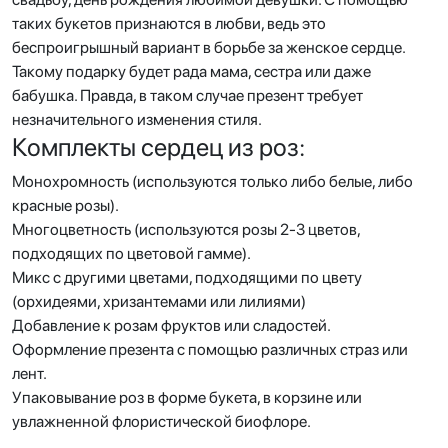
таких букетов признаются в любви, ведь это
беспроигрышный вариант в борьбе за женское сердце.
Такому подарку будет рада мама, сестра или даже
бабушка. Правда, в таком случае презент требует
незначительного изменения стиля.
Комплекты сердец из роз:
Монохромность (используются только либо белые, либо
красные розы).
Многоцветность (используются розы 2-3 цветов,
подходящих по цветовой гамме).
Микс с другими цветами, подходящими по цвету
(орхидеями, хризантемами или лилиями)
Добавление к розам фруктов или сладостей.
Оформление презента с помощью различных страз или
лент.
Упаковывание роз в форме букета, в корзине или
увлажненной флористической биофлоре.