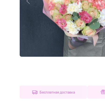
Назад
Бесплатная доставка