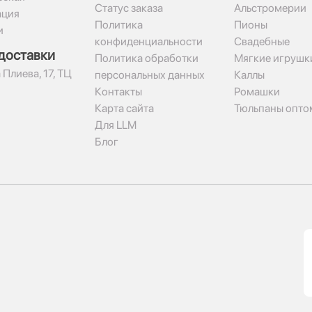
Статус заказа
Альстромерии
ация
Политика
Пионы
и
конфиденциальности
Свадебные
доставки
Политика обработки
Мягкие игрушк
 Плиева, 17, ТЦ
персональных данных
Каллы
Контакты
Ромашки
Карта сайта
Тюльпаны опто
Для LLM
Блог