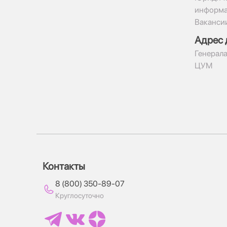
информ
Ваканси
Адрес 
​Генерала
ЦУМ
Контакты
8 (800) 350-89-07
Круглосуточно