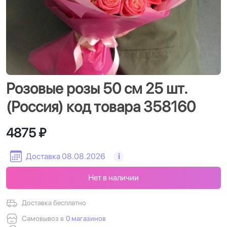
Розовые розы 50 см 25 шт.
(Россия) код товара 358160
4875 ₽
Доставка 08.08.2026
i
Нет в наличии
Доставка бесплатно
Самовывоз в
0 магазинов