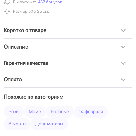
Вы получите
487 бонусов
Размер 50 х 25 см.
Коротко о товаре
Описание
Гарантия качества
Оплата
Похожие по категориям
Розы
Маме
Розовые
14 февраля
8 марта
День матери