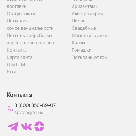
доставки
Хризантемы
Статус заказа
Альстромерии
Политика
Пионы
конфиденциальности
Свадебные
Политика обработки
Мягкие игрушки
персональных данных
Каллы
Контакты
Ромашки
Карта сайта
Тюльпаны оптом
Для LLM
Блог
Контакты
8 (800) 350-89-07
Круглосуточно