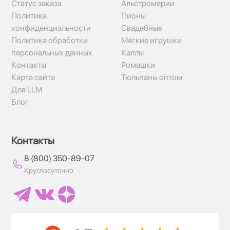
Статус заказа
Альстромерии
Политика
Пионы
конфиденциальности
Свадебные
Политика обработки
Мягкие игрушки
персональных данных
Каллы
Контакты
Ромашки
Карта сайта
Тюльпаны оптом
Для LLM
Блог
Контакты
8 (800) 350-89-07
Круглосуточно