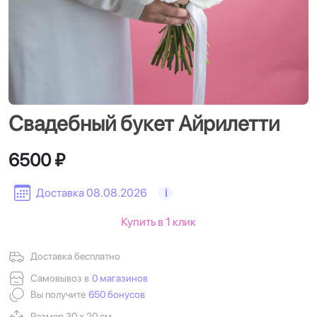
Свадебный букет Айрилетти
6500 ₽
Доставка 08.08.2026
i
Купить в 1 клик
Доставка бесплатно
Самовывоз в
0 магазинов
Вы получите
650 бонусов
Размер 30 х 20 см.